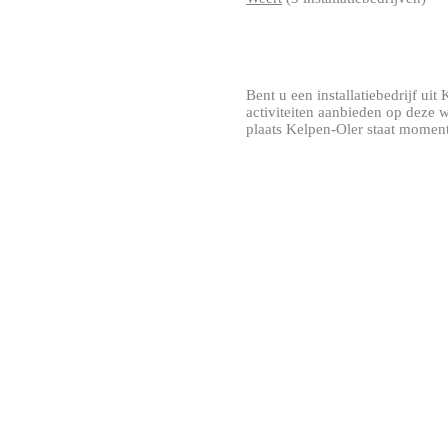
Bent u een installatiebedrijf uit 
activiteiten aanbieden op deze 
plaats Kelpen-Oler staat momente