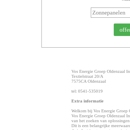
Vos Energie Groep Oldenzaal Ins
Textielstraat 20/A
7575CA Oldenzaal
tel: 0541-535019
Extra informatie
Welkom bij Vos Energie Groep O
Vos Energie Groep Oldenzaal Ins
van het zoeken van oplossingen
Dit is een belangrijke meerwaard