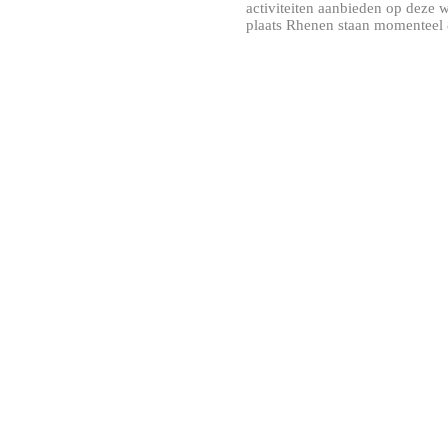
activiteiten aanbieden op deze 
plaats Rhenen staan momenteel 8