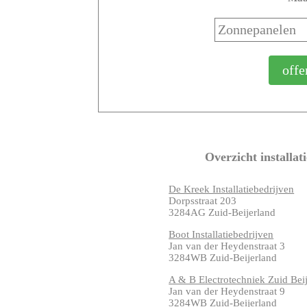
Overzicht installat
De Kreek Installatiebedrijven
Dorpsstraat 203
3284AG Zuid-Beijerland
Boot Installatiebedrijven
Jan van der Heydenstraat 3
3284WB Zuid-Beijerland
A & B Electrotechniek Zuid Bei
Jan van der Heydenstraat 9
3284WB Zuid-Beijerland