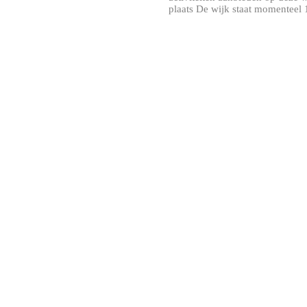
plaats De wijk staat momenteel 1