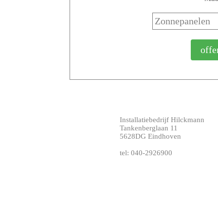
Installatiebedrijf Hilckmann
Tankenberglaan 11
5628DG Eindhoven
tel: 040-2926900