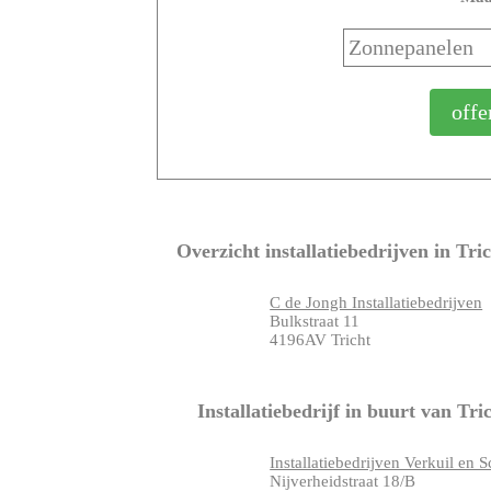
Overzicht installatiebedrijven in Tri
C de Jongh Installatiebedrijven
Bulkstraat 11
4196AV Tricht
Installatiebedrijf in buurt van Tri
Installatiebedrijven Verkuil en 
Nijverheidstraat 18/B